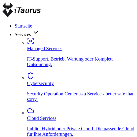
Startseite
Services
Managed Services
IT-Support, Betrieb, Wartung oder Komplett
Outsourcing.
Cybersecurity
Security Operation Center as a Service - better safe than
sorry.
Cloud Services
Public, Hybrid oder Private Cloud. Die passende Cloud
für Ihre Anforderungen.