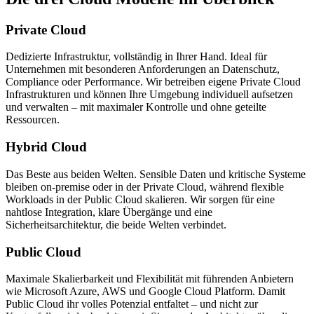
Private Cloud
Dedizierte Infrastruktur, vollständig in Ihrer Hand. Ideal für
Unternehmen mit besonderen Anforderungen an Datenschutz,
Compliance oder Performance. Wir betreiben eigene Private Cloud
Infrastrukturen und können Ihre Umgebung individuell aufsetzen
und verwalten – mit maximaler Kontrolle und ohne geteilte
Ressourcen.
Hybrid Cloud
Das Beste aus beiden Welten. Sensible Daten und kritische Systeme
bleiben on-premise oder in der Private Cloud, während flexible
Workloads in der Public Cloud skalieren. Wir sorgen für eine
nahtlose Integration, klare Übergänge und eine
Sicherheitsarchitektur, die beide Welten verbindet.
Public Cloud
Maximale Skalierbarkeit und Flexibilität mit führenden Anbietern
wie Microsoft Azure, AWS und Google Cloud Platform. Damit
Public Cloud ihr volles Potenzial entfaltet – und nicht zur