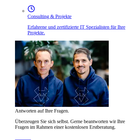
Consulting & Projekte
Erfahrene und zertifizierte IT Spezialisten für Ihre
Projekte.
Antworten auf Ihre Fragen.
Überzeugen Sie sich selbst. Gerne beantworten wir Ihre
Fragen im Rahmen einer kostenlosen Erstberatung.
Kontakt