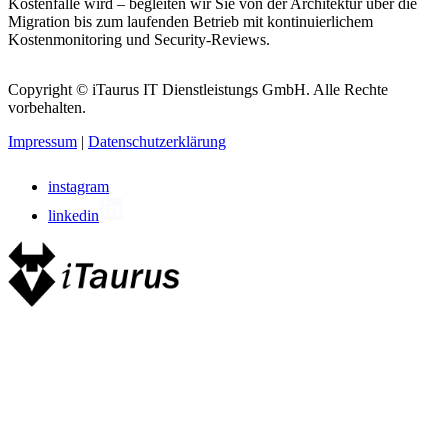
Kostenfalle wird – begleiten wir Sie von der Architektur über die
Migration bis zum laufenden Betrieb mit kontinuierlichem
Kostenmonitoring und Security-Reviews.
Copyright © iTaurus IT Dienstleistungs GmbH. Alle Rechte
vorbehalten.
Impressum
|
Datenschutzerklärung
instagram
linkedin